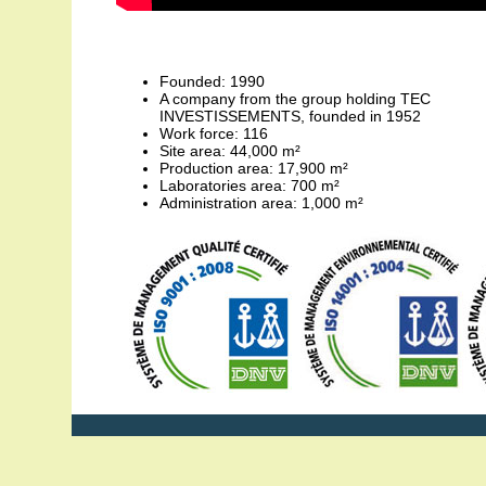
Founded: 1990
A company from the group holding TEC
INVESTISSEMENTS, founded in 1952
Work force: 116
Site area: 44,000 m²
Production area: 17,900 m²
Laboratories area: 700 m²
Administration area: 1,000 m²