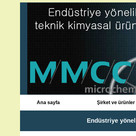
Ana sayfa
Şirket ve ürünler
Endüstriye yönel