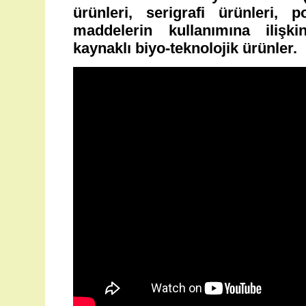
ürünleri, serigrafi ürünleri, p
maddelerin kullanımına ilişk
kaynaklı biyo-teknolojik ürünler.